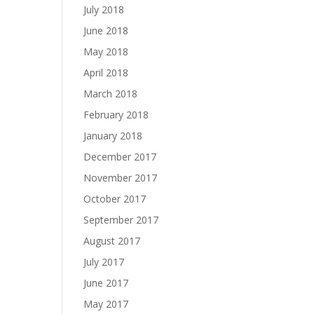
July 2018
June 2018
May 2018
April 2018
March 2018
February 2018
January 2018
December 2017
November 2017
October 2017
September 2017
August 2017
July 2017
June 2017
May 2017