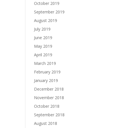
October 2019
September 2019
August 2019
July 2019
June 2019
May 2019
April 2019
March 2019
February 2019
January 2019
December 2018
November 2018
October 2018
September 2018
August 2018