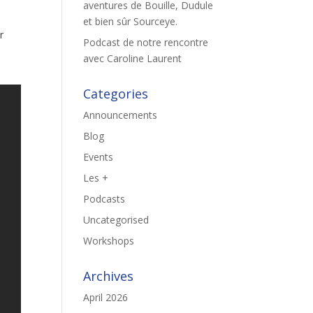
aventures de Bouille, Dudule
et bien sûr Sourceye.
r
Podcast de notre rencontre
avec Caroline Laurent
Categories
Announcements
Blog
Events
Les +
Podcasts
Uncategorised
Workshops
Archives
April 2026