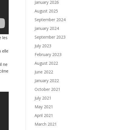
January 2026
August 2025
September 2024
January 2024
September 2023
e les
July 2023
 elle
February 2023
August 2022
il ne
scène
June 2022
January 2022
October 2021
July 2021
May 2021
April 2021
March 2021