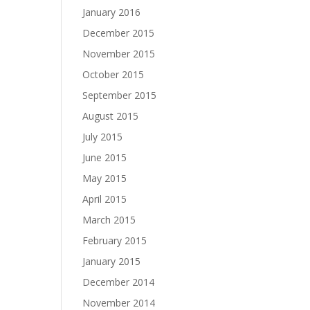
January 2016
December 2015
November 2015
October 2015
September 2015
August 2015
July 2015
June 2015
May 2015
April 2015
March 2015
February 2015
January 2015
December 2014
November 2014