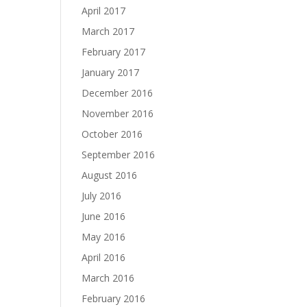
April 2017
March 2017
February 2017
January 2017
December 2016
November 2016
October 2016
September 2016
August 2016
July 2016
June 2016
May 2016
April 2016
March 2016
February 2016