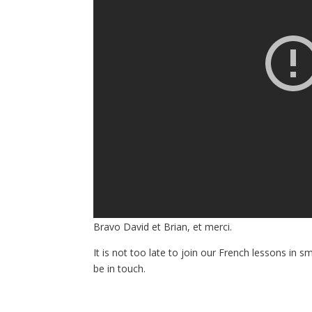
Bravo David et Brian, et merci.
It is not too late to join our French lessons in 
be in touch.