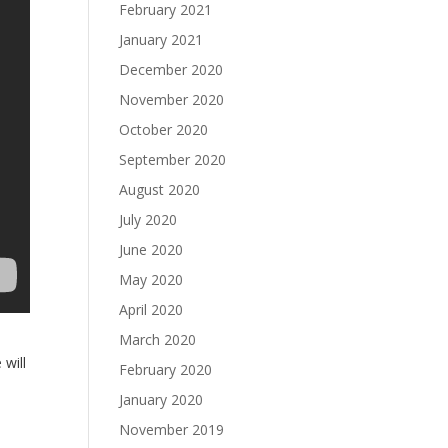
February 2021
January 2021
December 2020
November 2020
October 2020
September 2020
August 2020
July 2020
June 2020
May 2020
April 2020
March 2020
 will
February 2020
January 2020
November 2019