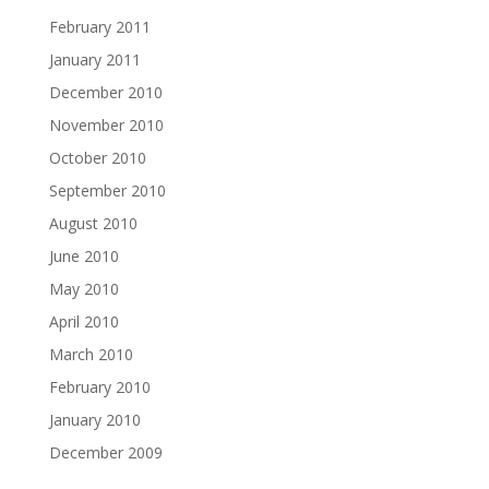
February 2011
January 2011
December 2010
November 2010
October 2010
September 2010
August 2010
June 2010
May 2010
April 2010
March 2010
February 2010
January 2010
December 2009