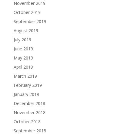
November 2019
October 2019
September 2019
August 2019
July 2019
June 2019
May 2019
April 2019
March 2019
February 2019
January 2019
December 2018
November 2018
October 2018
September 2018