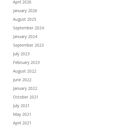
April 2026
January 2026
August 2025
September 2024
January 2024
September 2023
July 2023
February 2023
August 2022
June 2022
January 2022
October 2021
July 2021
May 2021
April 2021