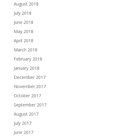
August 2018
July 2018
June 2018
May 2018
April 2018
March 2018
February 2018
January 2018
December 2017
November 2017
October 2017
September 2017
August 2017
July 2017
June 2017