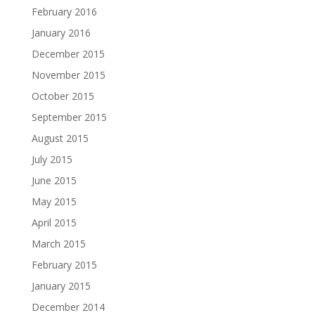
February 2016
January 2016
December 2015
November 2015
October 2015
September 2015
August 2015
July 2015
June 2015
May 2015
April 2015
March 2015
February 2015
January 2015
December 2014