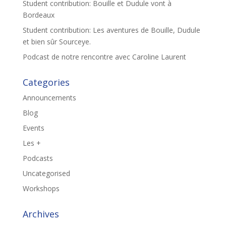
Student contribution: Bouille et Dudule vont à
Bordeaux
Student contribution: Les aventures de Bouille, Dudule
et bien sûr Sourceye.
Podcast de notre rencontre avec Caroline Laurent
Categories
Announcements
Blog
Events
Les +
Podcasts
Uncategorised
Workshops
Archives