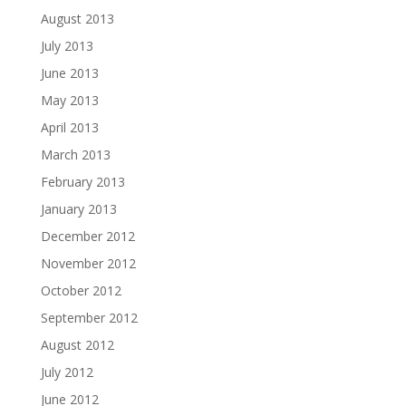
August 2013
July 2013
June 2013
May 2013
April 2013
March 2013
February 2013
January 2013
December 2012
November 2012
October 2012
September 2012
August 2012
July 2012
June 2012