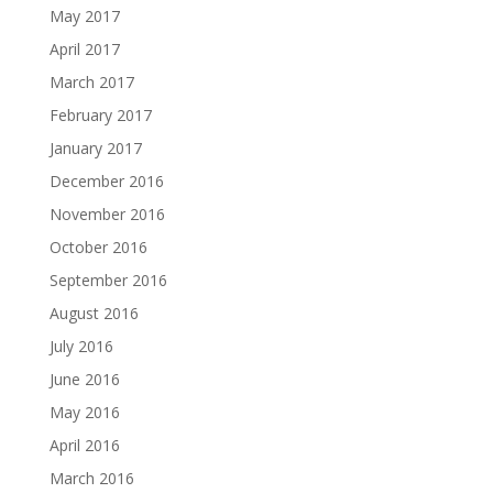
May 2017
April 2017
March 2017
February 2017
January 2017
December 2016
November 2016
October 2016
September 2016
August 2016
July 2016
June 2016
May 2016
April 2016
March 2016