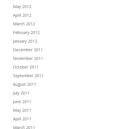
May 2012
April 2012
March 2012
February 2012
January 2012
December 2011
November 2011
October 2011
September 2011
August 2011
July 2011
June 2011
May 2011
April 2011
March 2011