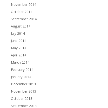
November 2014
October 2014
September 2014
August 2014
July 2014
June 2014
May 2014
April 2014
March 2014
February 2014
January 2014
December 2013
November 2013
October 2013
September 2013