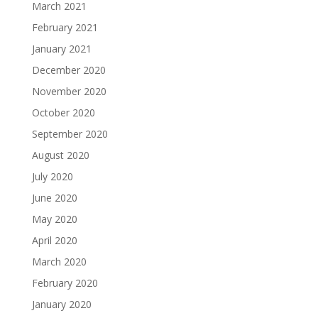
March 2021
February 2021
January 2021
December 2020
November 2020
October 2020
September 2020
August 2020
July 2020
June 2020
May 2020
April 2020
March 2020
February 2020
January 2020